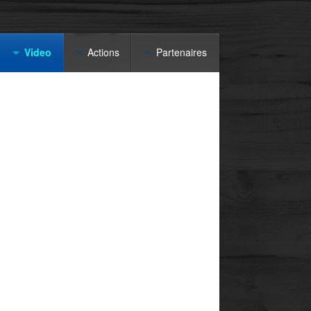
Video
Actions
Partenaires