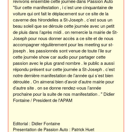
revivons ensemble cette journée dans Passion Auto
"Sur cette manifestation , i c’est une cinquantaine de
voiture qui ont fait le déplacement sur ce site de la
caverne des hirondelles a St-Joseph . c’est sous un
beau soleil que se déroule cette journée avec un petit
de pluis dans l’après midi . on remercie la mairie de St-
Joseph pour nous donner accès a ce site et de nous
accompagner régulièrement pour les meeting sur st-
joseph . les passionnés sont venue de toute l’ile sur
cette journée show car audio pour partager cette
passion avec le plus grand nombre . le public a aussi
répondu présent sur cette journée a St-Joseph . c’est
notre dernière manifestation de l’année qui s’est bien
déroulée . On aimerai bien d’avoir d’autre mairie pour
d’autre site . on se donne rendez-vous l’année
prochaine pour la suite de nos manifestation . " Didier
Fontaine / President de l'APAM
Editorial : Didier Fontaine
Presentation de Passion Auto : Patrick Huet