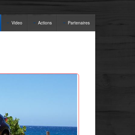
Video
Actions
Partenaires