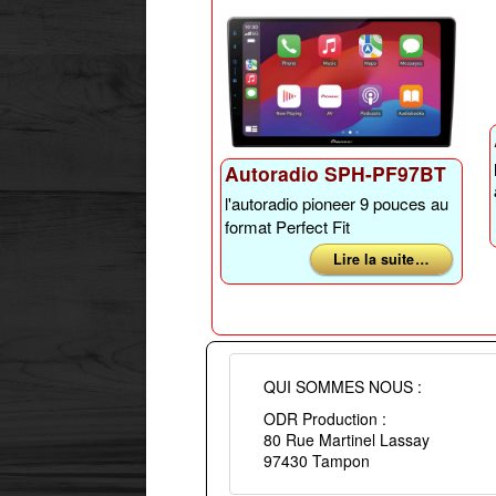
Autoradio SPH-PF97BT
l'autoradio pioneer 9 pouces au
format Perfect Fit
Lire la suite …
QUI SOMMES NOUS :
ODR Production :
80 Rue Martinel Lassay
97430 Tampon