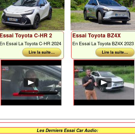
Essai Toyota C-HR 2
Essai Toyota BZ4X
En Essai La Toyota C-HR 2024
En Essai La Toyota BZ4X 2023
Lire la suite …
Lire la suite …
Les Derniers Essai Car Audio: