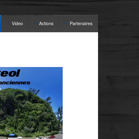
Video
Actions
Partenaires