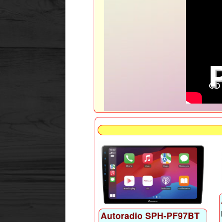
Autoradio SPH-PF97BT