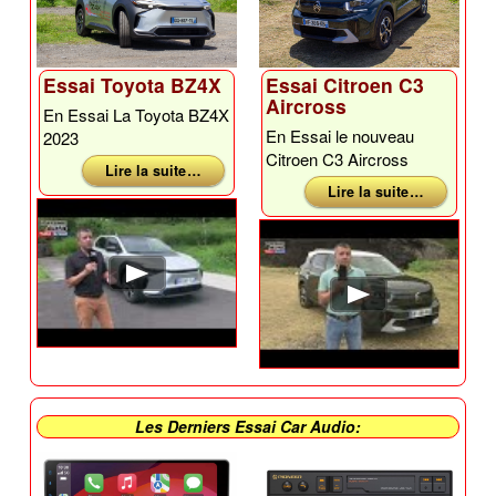
Essai Toyota BZ4X
Essai Citroen C3
Aircross
En Essai La Toyota BZ4X
En Essai le nouveau
2023
Citroen C3 Aircross
Lire la suite …
Lire la suite …
Les Derniers Essai Car Audio: