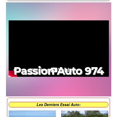
Passion Auto 974
Les Derniers Essai Auto: