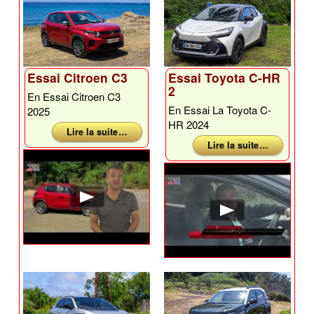
Essai Citroen C3
Essai Toyota C-HR
2
En Essai Citroen C3
En Essai La Toyota C-
2025
HR 2024
Lire la suite …
Lire la suite …