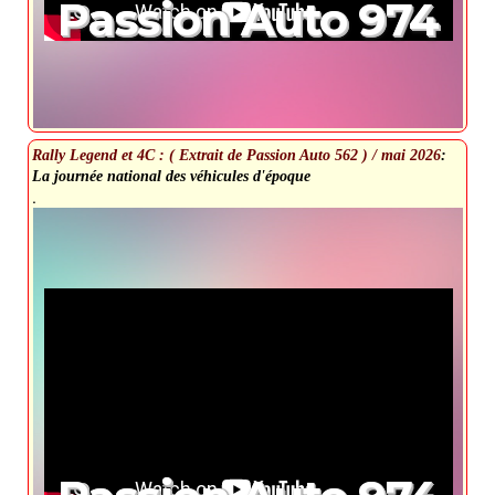
Passion Auto 974
Rally Legend et 4C : ( Extrait de Passion Auto 562 ) / mai 2026
:
La journée national des véhicules d'époque
.