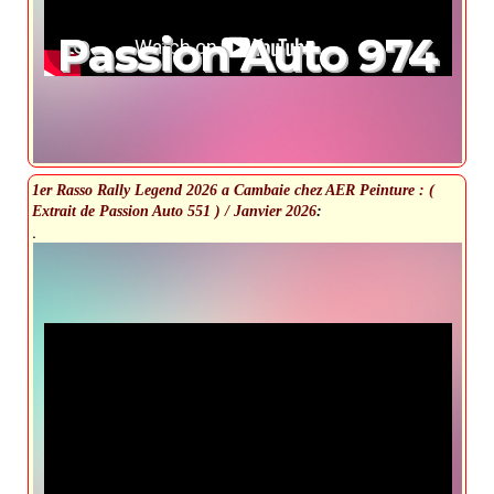
Passion Auto 974
1er Rasso Rally Legend 2026 a Cambaie chez AER Peinture : (
Extrait de Passion Auto 551 ) / Janvier 2026
:
.