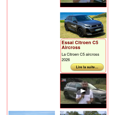
Essai Citroen C5
Aircross
La Citroen C5 aircross
2026
Lire la suite …