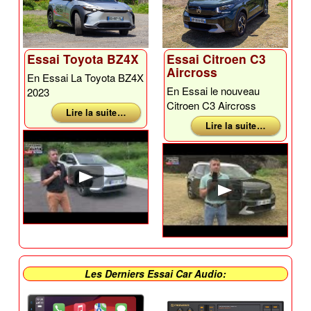
Essai Toyota BZ4X
Essai Citroen C3
Aircross
En Essai La Toyota BZ4X
En Essai le nouveau
2023
Citroen C3 Aircross
Lire la suite …
Lire la suite …
Les Derniers Essai Car Audio: