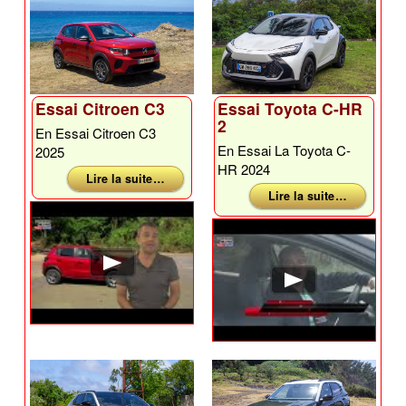
Essai Citroen C3
Essai Toyota C-HR
2
En Essai Citroen C3
En Essai La Toyota C-
2025
HR 2024
Lire la suite …
Lire la suite …