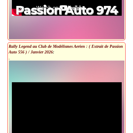
Passion Auto 974
Rally Legend au Club de Modélismes Aerien : ( Extrait de Passion
Auto 556 ) / Janvier 2026
:
.