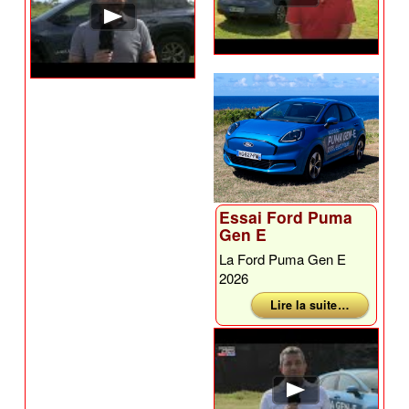
Essai Ford Puma
Gen E
La Ford Puma Gen E
2026
Lire la suite …