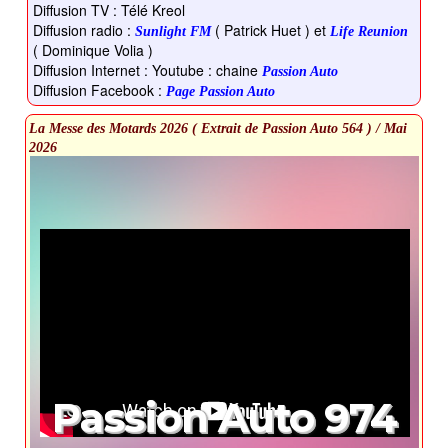
Diffusion TV : Télé Kreol
Diffusion radio :
( Patrick Huet ) et
Sunlight FM
Life Reunion
( Dominique Volia )
Diffusion Internet : Youtube : chaine
Passion Auto
Diffusion Facebook :
Page Passion Auto
La Messe des Motards 2026 ( Extrait de Passion Auto 564 ) / Mai
2026
Passion Auto 974