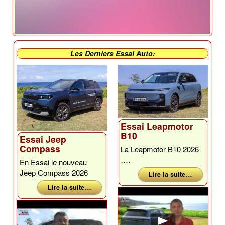
Les Derniers Essai Auto:
Essai Leapmotor
B10
Essai Jeep
Compass
La Leapmotor B10 2026
….
En Essai le nouveau
Jeep Compass 2026
Lire la suite …
Lire la suite …