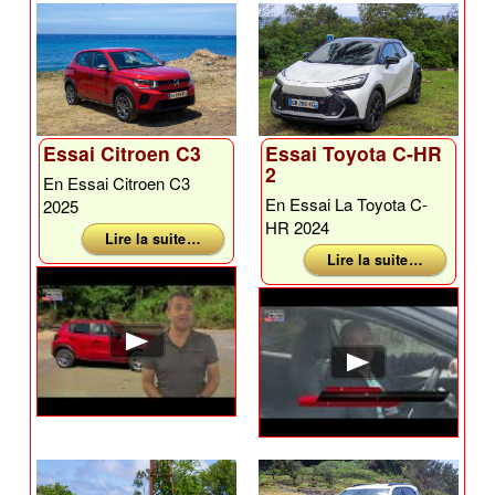
Essai Citroen C3
Essai Toyota C-HR
2
En Essai Citroen C3
En Essai La Toyota C-
2025
HR 2024
Lire la suite …
Lire la suite …