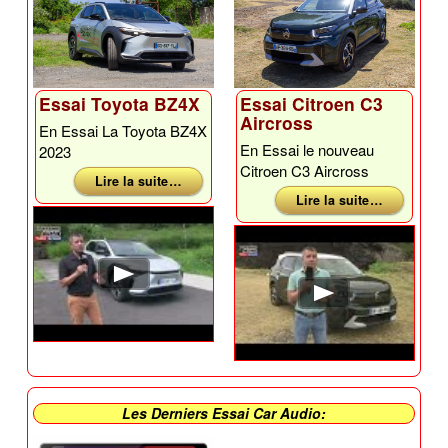
Essai Toyota BZ4X
Essai Citroen C3
Aircross
En Essai La Toyota BZ4X
En Essai le nouveau
2023
Citroen C3 Aircross
Lire la suite …
Lire la suite …
Les Derniers Essai Car Audio: