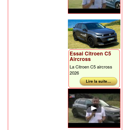
Essai Citroen C5
Aircross
La Citroen C5 aircross
2026
Lire la suite …